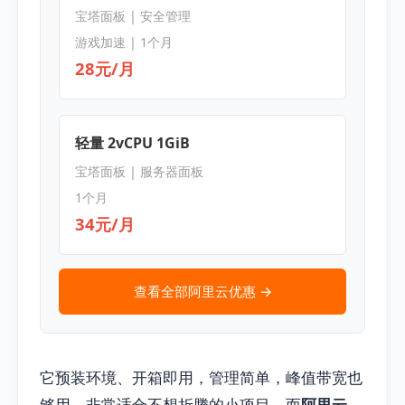
宝塔面板 | 安全管理
游戏加速 | 1个月
28元/月
轻量 2vCPU 1GiB
宝塔面板 | 服务器面板
1个月
34元/月
查看全部阿里云优惠 →
它预装环境、开箱即用，管理简单，峰值带宽也
够用，非常适合不想折腾的小项目。而
阿里云