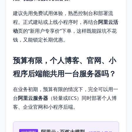
建议先用免费试用体验，熟悉控制台和部署流
程。正式建站或上线小程序时，再结合
阿里云活
动
页的“新用户专享价”下单，这样既能踩坑不花
钱，又能锁定长期优惠。
预算有限，个人博客、官网、小
程序后端能共用一台服务器吗？
在业务初期，预算有限的情况下，完全可以用一
台
阿里云服务器
（轻量或ECS）同时部署个人博
客、企业官网和小程序后端。
阿里云 · 百炼大模型