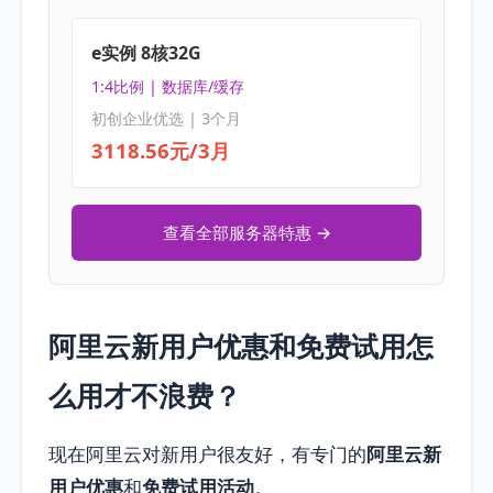
e实例 8核32G
1:4比例 | 数据库/缓存
初创企业优选 | 3个月
3118.56元/3月
查看全部服务器特惠 →
阿里云新用户优惠和免费试用怎
么用才不浪费？
现在阿里云对新用户很友好，有专门的
阿里云新
用户优惠
和
免费试用活动
。