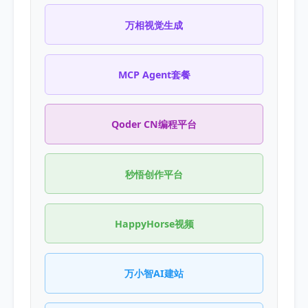
万相视觉生成
MCP Agent套餐
Qoder CN编程平台
秒悟创作平台
HappyHorse视频
万小智AI建站