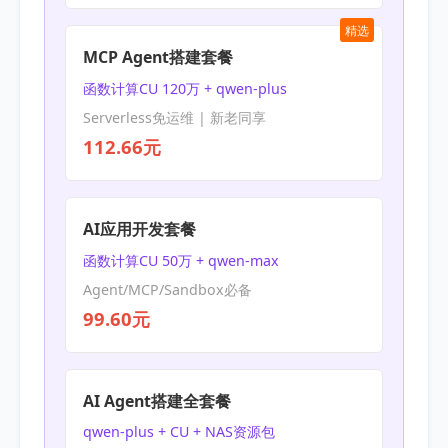
精选
MCP Agent搭建套餐
函数计算CU 120万 + qwen-plus
Serverless免运维 | 新老同享
112.66元
AI应用开发套餐
函数计算CU 50万 + qwen-max
Agent/MCP/Sandbox必备
99.60元
AI Agent搭建全套餐
qwen-plus + CU + NAS资源包