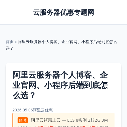
云服务器优惠专题网
首页
»
阿里云服务器个人博客、企业官网、小程序后端到底怎么
选？
阿里云服务器个人博客、企
业官网、小程序后端到底怎
么选？
2026-05-06
阿里云优惠
阿里云钜惠上云
— ECS e实例 2核2G 3M
限时