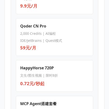
9.9元/月
Qoder CN Pro
2,000 Credits | AI编程
IDE/JetBrains | Quest模式
59元/月
HappyHorse 720P
文生/图生视频 | 限时8折
0.72元/秒起
MCP Agent搭建套餐