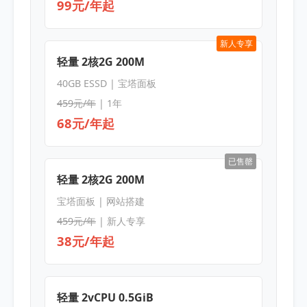
99元/年起
新人专享
轻量 2核2G 200M
40GB ESSD | 宝塔面板
459元/年
| 1年
68元/年起
已售罄
轻量 2核2G 200M
宝塔面板 | 网站搭建
459元/年
| 新人专享
38元/年起
轻量 2vCPU 0.5GiB