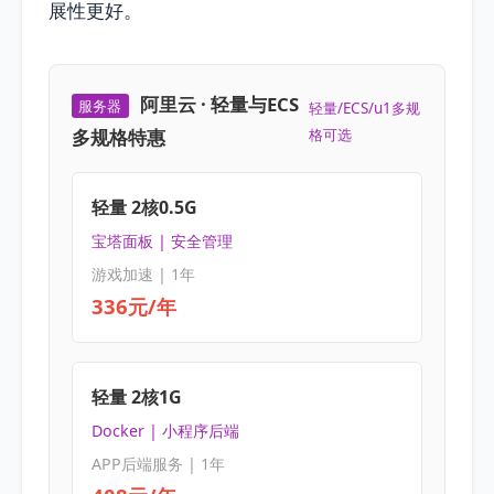
展性更好。
阿里云 · 轻量与ECS
服务器
轻量/ECS/u1多规
多规格特惠
格可选
轻量 2核0.5G
宝塔面板 | 安全管理
游戏加速 | 1年
336元/年
轻量 2核1G
Docker | 小程序后端
APP后端服务 | 1年