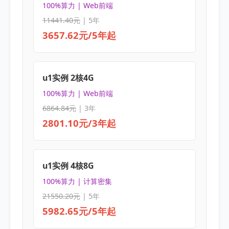
100%算力 | Web前端
11441.40元
| 5年
3657.62元/5年起
u1实例 2核4G
100%算力 | Web前端
6864.84元
| 3年
2801.10元/3年起
u1实例 4核8G
100%算力 | 计算密集
21550.20元
| 5年
5982.65元/5年起