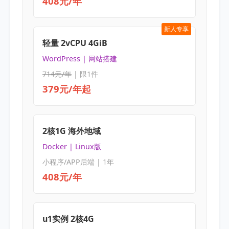
408元/年
新人专享
轻量 2vCPU 4GiB
WordPress | 网站搭建
714元/年
| 限1件
379元/年起
2核1G 海外地域
Docker | Linux版
小程序/APP后端 | 1年
408元/年
u1实例 2核4G