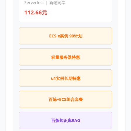
Serverless | 新老同享
112.66元
ECS e实例 99计划
轻量服务器特惠
u1实例长期特惠
百炼+ECS组合套餐
百炼知识库RAG