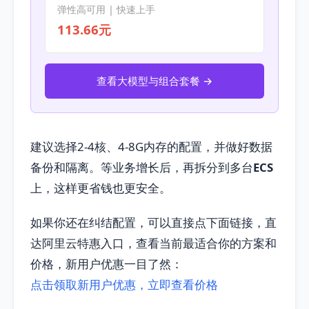
弹性高可用 | 快速上手
113.66元
查看大模型与组合套餐 →
建议选择2-4核、4-8G内存的配置，并做好数据
备份和隔离。等业务增长后，再拆分到多台
ECS
上，这样更省钱也更安全。
如果你还在纠结配置，可以直接点下面链接，直
达阿里云特惠入口，查看当前最适合你的方案和
价格，新用户优惠一目了然：
点击领取新用户优惠，立即查看价格