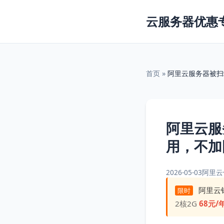
云服务器优惠
首页
»
阿里云服务器被扫
阿里云服
用，不加
2026-05-03
阿里云
阿里云
限时
2核2G
68元/