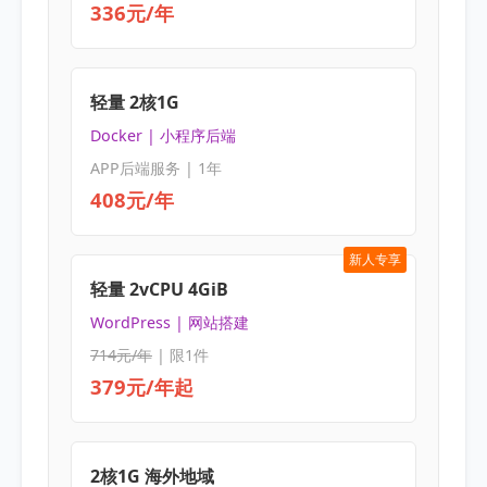
336元/年
轻量 2核1G
Docker | 小程序后端
APP后端服务 | 1年
408元/年
新人专享
轻量 2vCPU 4GiB
WordPress | 网站搭建
714元/年
| 限1件
379元/年起
2核1G 海外地域