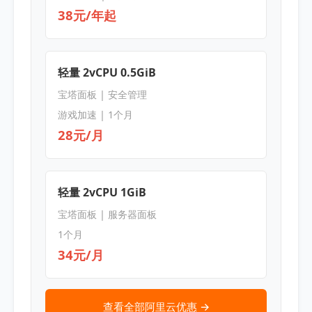
38元/年起
轻量 2vCPU 0.5GiB
宝塔面板 | 安全管理
游戏加速 | 1个月
28元/月
轻量 2vCPU 1GiB
宝塔面板 | 服务器面板
1个月
34元/月
查看全部阿里云优惠 →