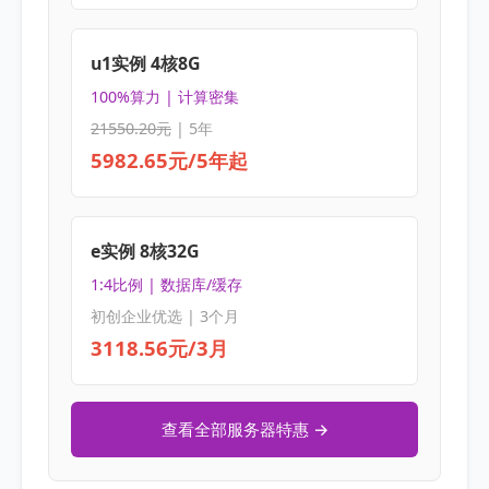
u1实例 4核8G
100%算力 | 计算密集
21550.20元
| 5年
5982.65元/5年起
e实例 8核32G
1:4比例 | 数据库/缓存
初创企业优选 | 3个月
3118.56元/3月
查看全部服务器特惠 →