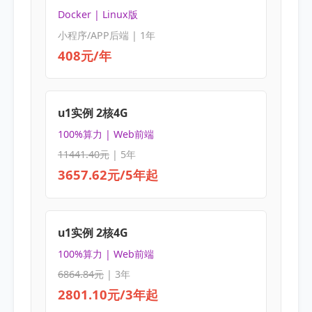
Docker | Linux版
小程序/APP后端 | 1年
408元/年
u1实例 2核4G
100%算力 | Web前端
11441.40元
| 5年
3657.62元/5年起
u1实例 2核4G
100%算力 | Web前端
6864.84元
| 3年
2801.10元/3年起