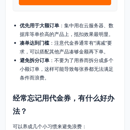
优先用于大额订单
：集中用在云服务器、数
据库等单价高的产品上，抵扣效果最明显。
凑单达到门槛
：注意代金券通常有“满减”要
求，可以搭配其他产品凑够金额再下单。
避免拆分订单
：不要为了用券而拆分成多个
小额订单，这样可能导致每张券都无法满足
条件而浪费。
经常忘记用代金券，有什么好办
法？
可以养成几个小习惯来避免浪费：