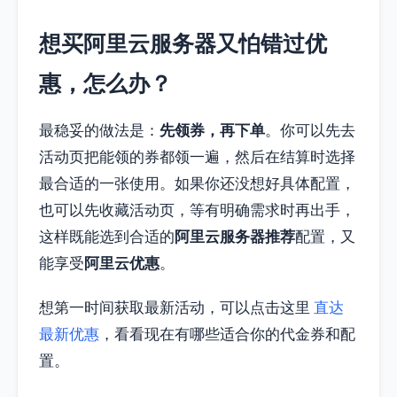
想买阿里云服务器又怕错过优
惠，怎么办？
最稳妥的做法是：
先领券，再下单
。你可以先去
活动页把能领的券都领一遍，然后在结算时选择
最合适的一张使用。如果你还没想好具体配置，
也可以先收藏活动页，等有明确需求时再出手，
这样既能选到合适的
阿里云服务器推荐
配置，又
能享受
阿里云优惠
。
想第一时间获取最新活动，可以点击这里
直达
最新优惠
，看看现在有哪些适合你的代金券和配
置。