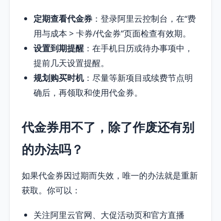
定期查看代金券
：登录阿里云控制台，在“费
用与成本 > 卡券/代金券”页面检查有效期。
设置到期提醒
：在手机日历或待办事项中，
提前几天设置提醒。
规划购买时机
：尽量等新项目或续费节点明
确后，再领取和使用代金券。
代金券用不了，除了作废还有别
的办法吗？
如果代金券因过期而失效，唯一的办法就是重新
获取。你可以：
关注阿里云官网、大促活动页和官方直播