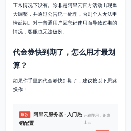
正常情况下没有。除非是阿里云官方活动出现重
大调整，并通过公告统一处理，否则个人无法申
请延期。对于普通用户因忘记使用而导致过期的
情况，客服也无法破例。
代金券快到期了，怎么用才最划
算？
如果你手里的代金券快到期了，建议按以下思路
操作：
阿里云服务器 · 入门热
爆款
开箱即用，钜惠
销配置
上云