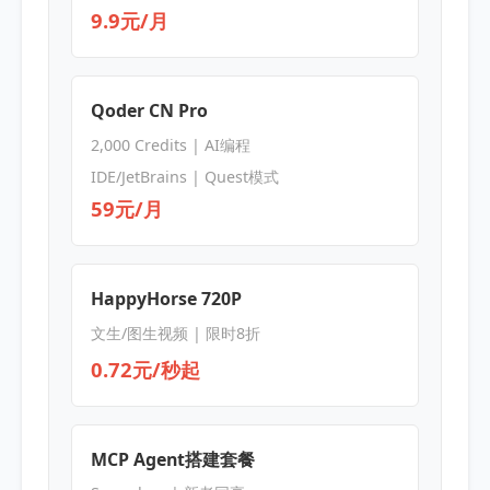
9.9元/月
Qoder CN Pro
2,000 Credits | AI编程
IDE/JetBrains | Quest模式
59元/月
HappyHorse 720P
文生/图生视频 | 限时8折
0.72元/秒起
MCP Agent搭建套餐