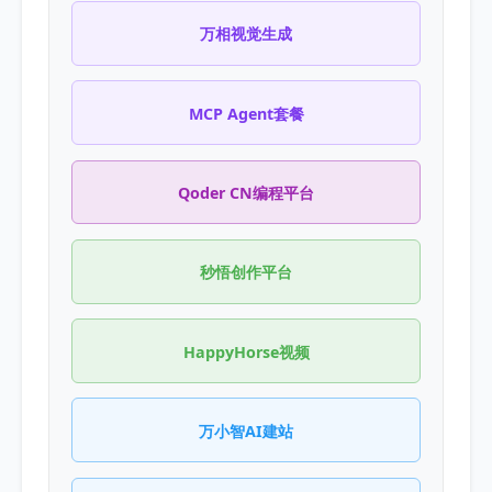
万相视觉生成
MCP Agent套餐
Qoder CN编程平台
秒悟创作平台
HappyHorse视频
万小智AI建站