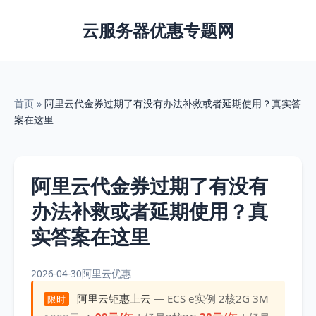
云服务器优惠专题网
首页
»
阿里云代金券过期了有没有办法补救或者延期使用？真实答
案在这里
阿里云代金券过期了有没有
办法补救或者延期使用？真
实答案在这里
2026-04-30
阿里云优惠
阿里云钜惠上云
— ECS e实例 2核2G 3M
限时