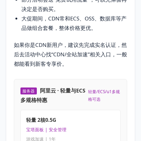
决定是否购买。
大促期间，CDN常和ECS、OSS、数据库等产
品做组合套餐，整体价格更优。
如果你是CDN新用户，建议先完成实名认证，然
后去活动中心找“CDN/全站加速”相关入口，一般
都能看到新客专享价。
阿里云 · 轻量与ECS
服务器
轻量/ECS/u1多规
多规格特惠
格可选
轻量 2核0.5G
宝塔面板 | 安全管理
游戏加速 | 1年