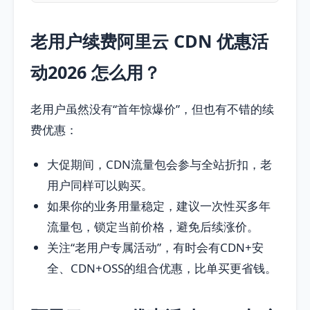
老用户续费阿里云 CDN 优惠活
动2026 怎么用？
老用户虽然没有“首年惊爆价”，但也有不错的续
费优惠：
大促期间，CDN流量包会参与全站折扣，老
用户同样可以购买。
如果你的业务用量稳定，建议一次性买多年
流量包，锁定当前价格，避免后续涨价。
关注“老用户专属活动”，有时会有CDN+安
全、CDN+OSS的组合优惠，比单买更省钱。