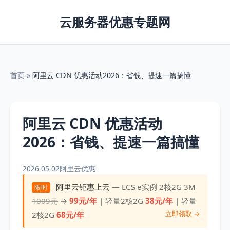
云服务器优惠专题网
首页
»
阿里云 CDN 优惠活动2026：省钱、提速一篇搞懂
阿里云 CDN 优惠活动
2026：省钱、提速一篇搞懂
2026-05-02
阿里云优惠
阿里云钜惠上云
— ECS e实例 2核2G 3M
限时
1009元
→
99元/年
| 轻量2核2G
38元/年
| 轻量
立即领取 →
2核2G
68元/年