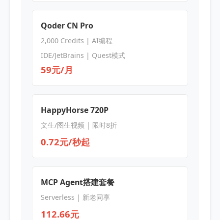
Qoder CN Pro
2,000 Credits | AI编程
IDE/JetBrains | Quest模式
59元/月
HappyHorse 720P
文生/图生视频 | 限时8折
0.72元/秒起
MCP Agent搭建套餐
Serverless | 新老同享
112.66元