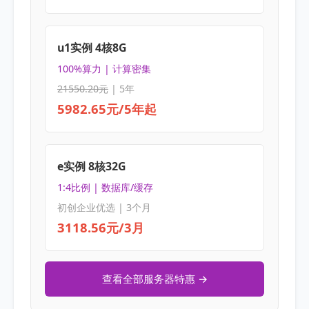
u1实例 4核8G
100%算力 | 计算密集
21550.20元
| 5年
5982.65元/5年起
e实例 8核32G
1:4比例 | 数据库/缓存
初创企业优选 | 3个月
3118.56元/3月
查看全部服务器特惠 →