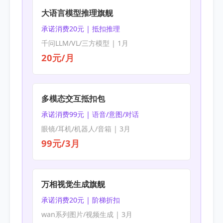
大语言模型推理旗舰
承诺消费20元 | 抵扣推理
千问LLM/VL/三方模型 | 1月
20元/月
多模态交互抵扣包
承诺消费99元 | 语音/意图/对话
眼镜/耳机/机器人/音箱 | 3月
99元/3月
万相视觉生成旗舰
承诺消费20元 | 阶梯折扣
wan系列图片/视频生成 | 3月