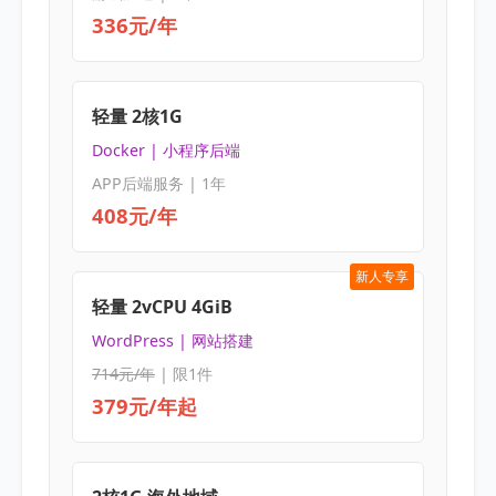
336元/年
轻量 2核1G
Docker | 小程序后端
APP后端服务 | 1年
408元/年
新人专享
轻量 2vCPU 4GiB
WordPress | 网站搭建
714元/年
| 限1件
379元/年起