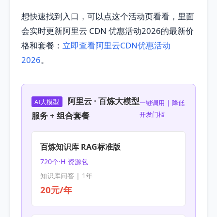
想快速找到入口，可以点这个活动页看看，里面
会实时更新阿里云 CDN 优惠活动2026的最新价
格和套餐：
立即查看阿里云CDN优惠活动
2026
。
阿里云 · 百炼大模型
AI大模型
一键调用 | 降低
服务 + 组合套餐
开发门槛
百炼知识库 RAG标准版
720个·H 资源包
知识库问答 | 1年
20元/年