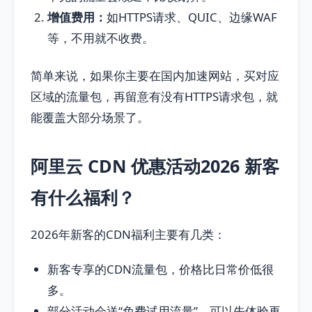
增值费用：
如HTTPS请求、QUIC、边缘WAF
等，不用就不收费。
简单来说，如果你主要在国内加速网站，买对应
区域的流量包，再留意有没有HTTPS请求包，就
能覆盖大部分场景了。
阿里云 CDN 优惠活动2026 新客
有什么福利？
2026年新客的CDN福利主要有几类：
新客专享的CDN流量包，价格比日常价低很
多。
部分活动会送“免费试用流量”，可以先体验再