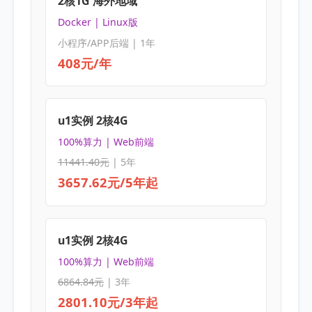
2核1G 海外地域
Docker | Linux版
小程序/APP后端 | 1年
408元/年
u1实例 2核4G
100%算力 | Web前端
11441.40元
| 5年
3657.62元/5年起
u1实例 2核4G
100%算力 | Web前端
6864.84元
| 3年
2801.10元/3年起