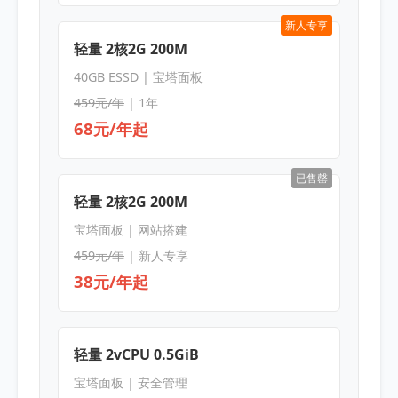
新人专享
轻量 2核2G 200M
40GB ESSD | 宝塔面板
459元/年
| 1年
68元/年起
已售罄
轻量 2核2G 200M
宝塔面板 | 网站搭建
459元/年
| 新人专享
38元/年起
轻量 2vCPU 0.5GiB
宝塔面板 | 安全管理