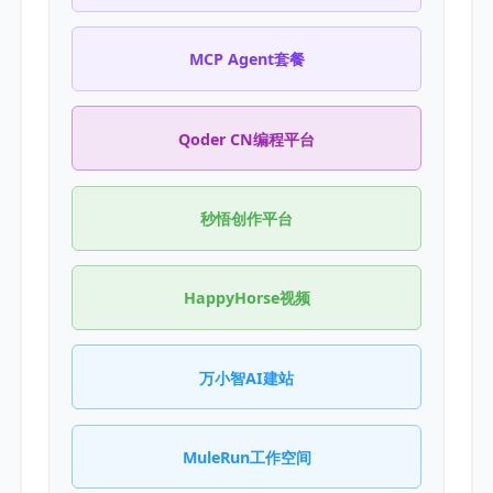
MCP Agent套餐
Qoder CN编程平台
秒悟创作平台
HappyHorse视频
万小智AI建站
MuleRun工作空间