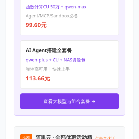
函数计算CU 50万 + qwen-max
Agent/MCP/Sandbox必备
99.60元
AI Agent搭建全套餐
qwen-plus + CU + NAS资源包
弹性高可用 | 快速上手
113.66元
查看大模型与组合套餐 →
阿里云 · 全部优惠活动精
推荐
点击直达活