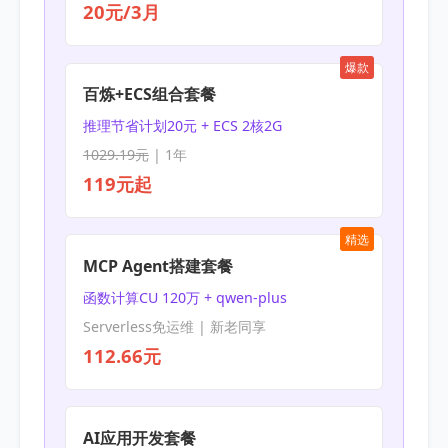
20元/3月
爆款
百炼+ECS组合套餐
推理节省计划20元 + ECS 2核2G
1029.19元
| 1年
119元起
精选
MCP Agent搭建套餐
函数计算CU 120万 + qwen-plus
Serverless免运维 | 新老同享
112.66元
AI应用开发套餐