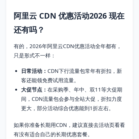
阿里云 CDN 优惠活动2026 现在
还有吗？
有的，2026年阿里云CDN优惠活动全年都有，
只是形式不一样：
日常活动：
CDN下行流量包常年有折扣，新
客还能领免费试用流量。
大促节点：
在采购季、年中、双11等大促期
间，CDN流量包会参与全站大促，折扣力度
更大，部分活动综合优惠能到1折左右。
如果你准备长期用CDN，建议直接去活动页看看
有没有适合自己的长期优惠套餐。