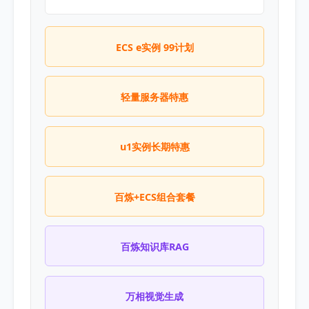
ECS e实例 99计划
轻量服务器特惠
u1实例长期特惠
百炼+ECS组合套餐
百炼知识库RAG
万相视觉生成