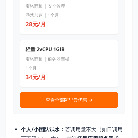
宝塔面板 | 安全管理
游戏加速 | 1个月
28元/月
轻量 2vCPU 1GiB
宝塔面板 | 服务器面板
1个月
34元/月
查看全部阿里云优惠 →
个人/小团队试水：
若调用量不大（如日调用