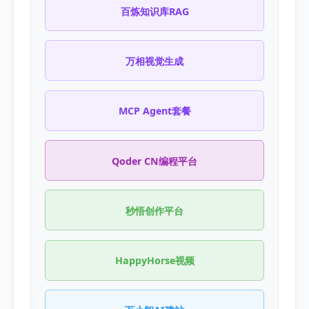
百炼知识库RAG
万相视觉生成
MCP Agent套餐
Qoder CN编程平台
秒悟创作平台
HappyHorse视频