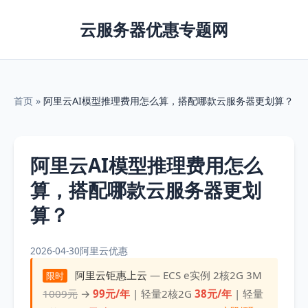
云服务器优惠专题网
首页
»
阿里云AI模型推理费用怎么算，搭配哪款云服务器更划算？
阿里云AI模型推理费用怎么
算，搭配哪款云服务器更划
算？
2026-04-30
阿里云优惠
阿里云钜惠上云
— ECS e实例 2核2G 3M
限时
1009元
→
99元/年
| 轻量2核2G
38元/年
| 轻量