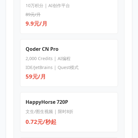
10万积分 | AI创作平台
89元/月
9.9元/月
Qoder CN Pro
2,000 Credits | AI编程
IDE/JetBrains | Quest模式
59元/月
HappyHorse 720P
文生/图生视频 | 限时8折
0.72元/秒起