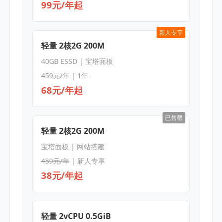
99元/年起
新人专享
轻量 2核2G 200M
40GB ESSD | 宝塔面板
459元/年
| 1年
68元/年起
已售罄
轻量 2核2G 200M
宝塔面板 | 网站搭建
459元/年
| 新人专享
38元/年起
轻量 2vCPU 0.5GiB