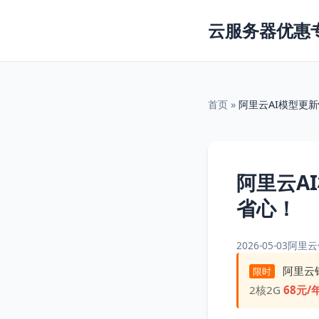
云服务器优惠
首页
»
阿里云AI模型更
阿里云A
省心！
2026-05-03
阿里云
阿里云
限时
2核2G
68元/