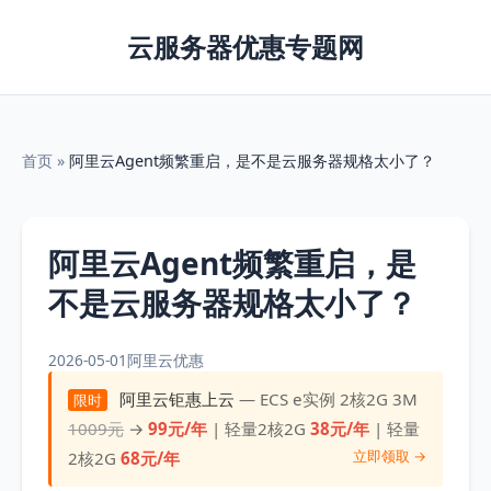
云服务器优惠专题网
首页
»
阿里云Agent频繁重启，是不是云服务器规格太小了？
阿里云Agent频繁重启，是
不是云服务器规格太小了？
2026-05-01
阿里云优惠
阿里云钜惠上云
— ECS e实例 2核2G 3M
限时
1009元
→
99元/年
| 轻量2核2G
38元/年
| 轻量
立即领取 →
2核2G
68元/年