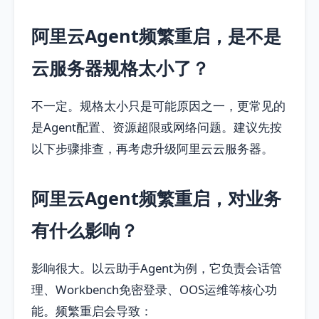
阿里云Agent频繁重启，是不是
云服务器规格太小了？
不一定。规格太小只是可能原因之一，更常见的
是Agent配置、资源超限或网络问题。建议先按
以下步骤排查，再考虑升级阿里云云服务器。
阿里云Agent频繁重启，对业务
有什么影响？
影响很大。以云助手Agent为例，它负责会话管
理、Workbench免密登录、OOS运维等核心功
能。频繁重启会导致：