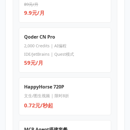
89元/月
9.9元/月
Qoder CN Pro
2,000 Credits | AI编程
IDE/JetBrains | Quest模式
59元/月
HappyHorse 720P
文生/图生视频 | 限时8折
0.72元/秒起
MCP Agent搭建套餐