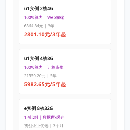
u1实例 2核4G
100%算力 | Web前端
6864.84元
| 3年
2801.10元/3年起
u1实例 4核8G
100%算力 | 计算密集
21550.20元
| 5年
5982.65元/5年起
e实例 8核32G
1:4比例 | 数据库/缓存
初创企业优选 | 3个月