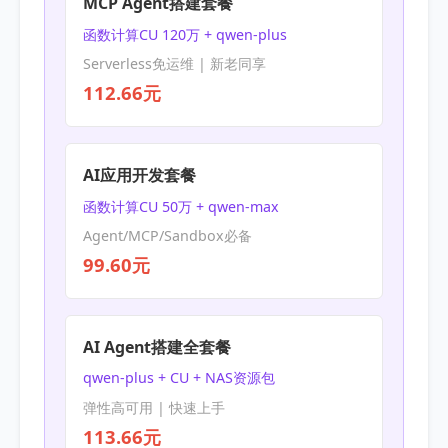
MCP Agent搭建套餐
函数计算CU 120万 + qwen-plus
Serverless免运维 | 新老同享
112.66元
AI应用开发套餐
函数计算CU 50万 + qwen-max
Agent/MCP/Sandbox必备
99.60元
AI Agent搭建全套餐
qwen-plus + CU + NAS资源包
弹性高可用 | 快速上手
113.66元