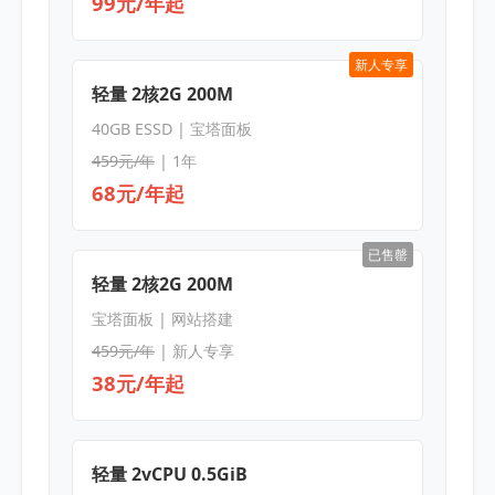
99元/年起
新人专享
轻量 2核2G 200M
40GB ESSD | 宝塔面板
459元/年
| 1年
68元/年起
已售罄
轻量 2核2G 200M
宝塔面板 | 网站搭建
459元/年
| 新人专享
38元/年起
轻量 2vCPU 0.5GiB