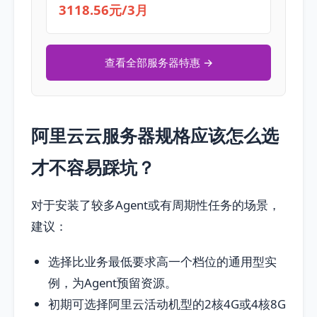
3118.56元/3月
查看全部服务器特惠 →
阿里云云服务器规格应该怎么选
才不容易踩坑？
对于安装了较多Agent或有周期性任务的场景，
建议：
选择比业务最低要求高一个档位的通用型实
例，为Agent预留资源。
初期可选择阿里云活动机型的2核4G或4核8G