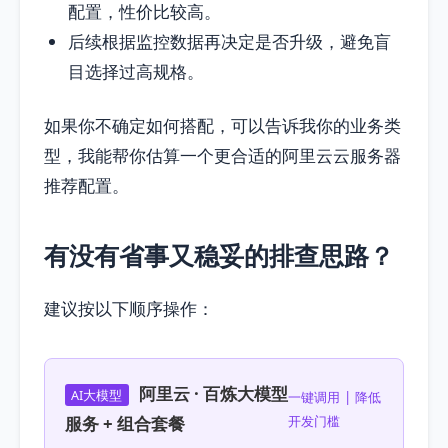
配置，性价比较高。
后续根据监控数据再决定是否升级，避免盲
目选择过高规格。
如果你不确定如何搭配，可以告诉我你的业务类
型，我能帮你估算一个更合适的阿里云云服务器
推荐配置。
有没有省事又稳妥的排查思路？
建议按以下顺序操作：
阿里云 · 百炼大模型
AI大模型
一键调用 | 降低
服务 + 组合套餐
开发门槛