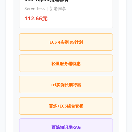
Serverless | 新老同享
112.66元
ECS e实例 99计划
轻量服务器特惠
u1实例长期特惠
百炼+ECS组合套餐
百炼知识库RAG