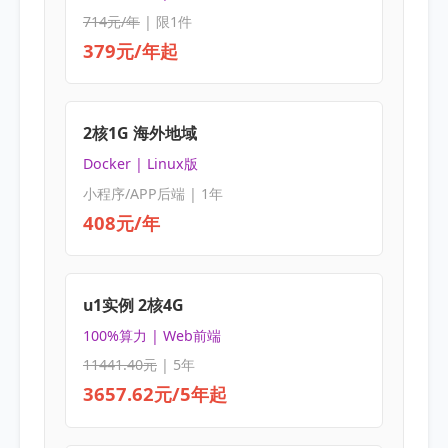
714元/年
| 限1件
379元/年起
2核1G 海外地域
Docker | Linux版
小程序/APP后端 | 1年
408元/年
u1实例 2核4G
100%算力 | Web前端
11441.40元
| 5年
3657.62元/5年起