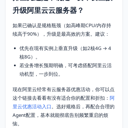
升级阿里云云服务器？
如果已确认是规格瓶颈（如高峰期CPU/内存持
续高于90%），升级是最高效的方案。建议：
优先在现有实例上垂直升级（如2核4G → 4
核8G）。
若业务增长预期明确，可考虑搭配阿里云活
动机型，一步到位。
现在阿里云经常有云服务器优惠活动，你可以点
这个链接去看看有没有适合你的配置和折扣：
阿
里云优惠活动入口
。选好规格后，再配合合理的
Agent配置，基本就能彻底告别频繁重启的烦
恼。