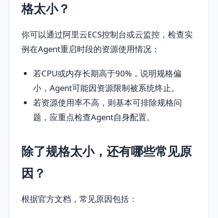
格太小？
你可以通过阿里云ECS控制台或云监控，检查实
例在Agent重启时段的资源使用情况：
若CPU或内存长期高于90%，说明规格偏
小，Agent可能因资源限制被系统终止。
若资源使用率不高，则基本可排除规格问
题，应重点检查Agent自身配置。
除了规格太小，还有哪些常见原
因？
根据官方文档，常见原因包括：