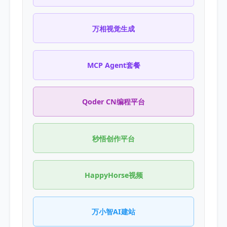
万相视觉生成
MCP Agent套餐
Qoder CN编程平台
秒悟创作平台
HappyHorse视频
万小智AI建站