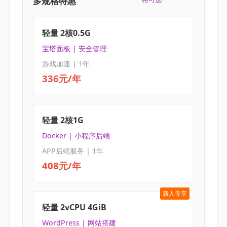
多规格特惠
轻量 2核0.5G
宝塔面板 | 安全管理
游戏加速 | 1年
336元/年
轻量 2核1G
Docker | 小程序后端
APP后端服务 | 1年
408元/年
新人专享
轻量 2vCPU 4GiB
WordPress | 网站搭建