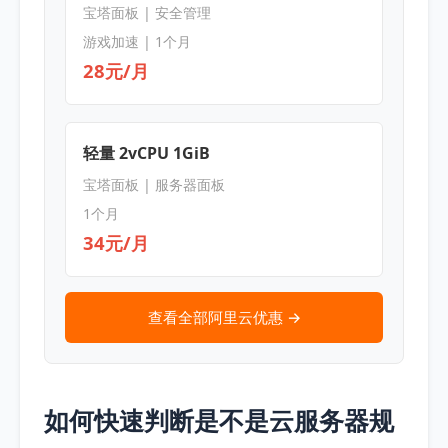
宝塔面板 | 安全管理
游戏加速 | 1个月
28元/月
轻量 2vCPU 1GiB
宝塔面板 | 服务器面板
1个月
34元/月
查看全部阿里云优惠 →
如何快速判断是不是云服务器规