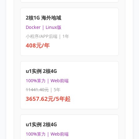
2核1G 海外地域
Docker | Linux版
小程序/APP后端 | 1年
408元/年
u1实例 2核4G
100%算力 | Web前端
11441.40元
| 5年
3657.62元/5年起
u1实例 2核4G
100%算力 | Web前端