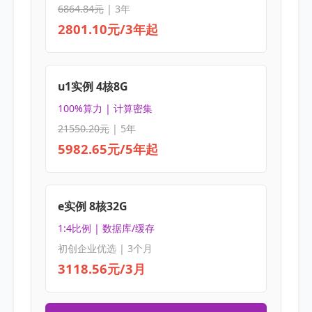
6864.84元
| 3年
2801.10元/3年起
u1实例 4核8G
100%算力 | 计算密集
21550.20元
| 5年
5982.65元/5年起
e实例 8核32G
1:4比例 | 数据库/缓存
初创企业优选 | 3个月
3118.56元/3月