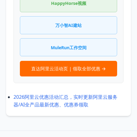
HappyHorse视频
万小智AI建站
MuleRun工作空间
直达阿里云活动页 | 领取全部优惠 →
2026阿里云优惠活动汇总，实时更新阿里云服务
器/AI全产品最新优惠、优惠券领取