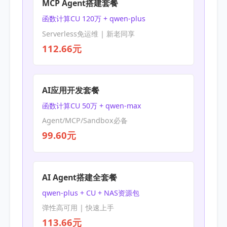
MCP Agent搭建套餐
函数计算CU 120万 + qwen-plus
Serverless免运维 | 新老同享
112.66元
AI应用开发套餐
函数计算CU 50万 + qwen-max
Agent/MCP/Sandbox必备
99.60元
AI Agent搭建全套餐
qwen-plus + CU + NAS资源包
弹性高可用 | 快速上手
113.66元