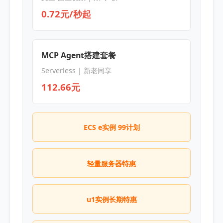
0.72元/秒起
MCP Agent搭建套餐
Serverless | 新老同享
112.66元
ECS e实例 99计划
轻量服务器特惠
u1实例长期特惠