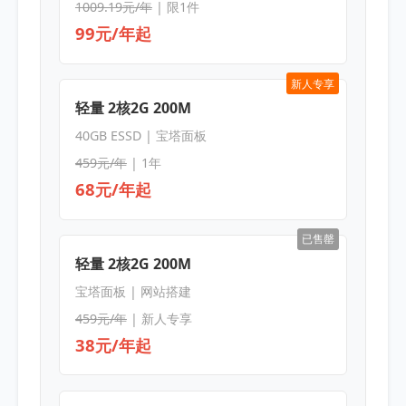
1009.19元/年
| 限1件
99元/年起
新人专享
轻量 2核2G 200M
40GB ESSD | 宝塔面板
459元/年
| 1年
68元/年起
已售罄
轻量 2核2G 200M
宝塔面板 | 网站搭建
459元/年
| 新人专享
38元/年起