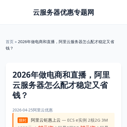
云服务器优惠专题网
首页
»
2026年做电商和直播，阿里云服务器怎么配才稳定又省
钱？
2026年做电商和直播，阿里
云服务器怎么配才稳定又省
钱？
2026-04-25
阿里云优惠
阿里云钜惠上云
— ECS e实例 2核2G 3M
限时