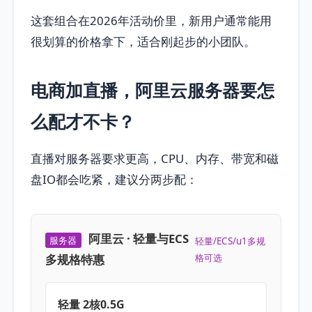
这套组合在2026年活动价里，新用户通常能用
很划算的价格拿下，适合刚起步的小团队。
电商加直播，阿里云服务器要怎
么配才不卡？
直播对服务器要求更高，CPU、内存、带宽和磁
盘IO都会吃紧，建议分两步配：
阿里云 · 轻量与ECS
服务器
轻量/ECS/u1多规
多规格特惠
格可选
轻量 2核0.5G