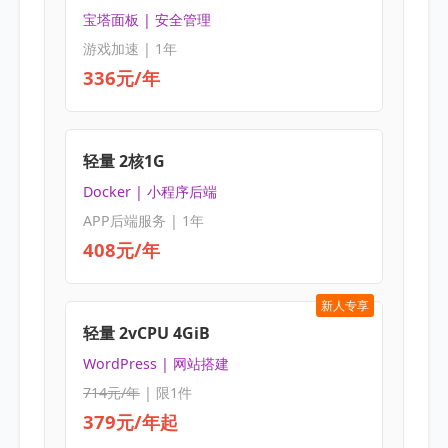
宝塔面板 | 安全管理
游戏加速 | 1年
336元/年
轻量 2核1G
Docker | 小程序后端
APP后端服务 | 1年
408元/年
新人专享
轻量 2vCPU 4GiB
WordPress | 网站搭建
714元/年
| 限1件
379元/年起