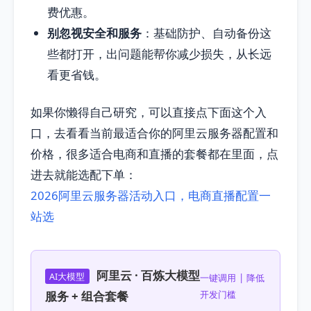
费优惠。
别忽视安全和服务
：基础防护、自动备份这
些都打开，出问题能帮你减少损失，从长远
看更省钱。
如果你懒得自己研究，可以直接点下面这个入
口，去看看当前最适合你的阿里云服务器配置和
价格，很多适合电商和直播的套餐都在里面，点
进去就能选配下单：
2026阿里云服务器活动入口，电商直播配置一
站选
阿里云 · 百炼大模型
AI大模型
一键调用 | 降低
服务 + 组合套餐
开发门槛