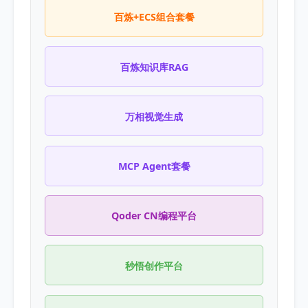
百炼+ECS组合套餐
百炼知识库RAG
万相视觉生成
MCP Agent套餐
Qoder CN编程平台
秒悟创作平台