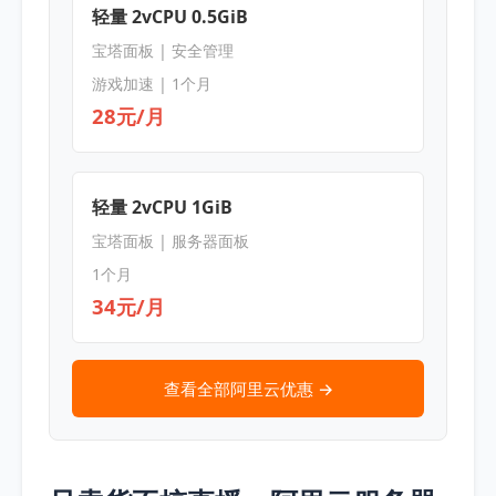
轻量 2vCPU 0.5GiB
宝塔面板 | 安全管理
游戏加速 | 1个月
28元/月
轻量 2vCPU 1GiB
宝塔面板 | 服务器面板
1个月
34元/月
查看全部阿里云优惠 →