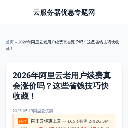
云服务器优惠专题网
首页
»
2026年阿里云老用户续费真会涨价吗？这些省钱技巧快收
藏！
2026年阿里云老用户续费真
会涨价吗？这些省钱技巧快
收藏！
2026-05-13
阿里云优惠
阿里云钜惠上云
— ECS e实例 2核2G 3M
限时