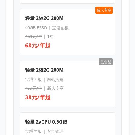
新人专享
轻量 2核2G 200M
40GB ESSD | 宝塔面板
459元/年
| 1年
68元/年起
已售罄
轻量 2核2G 200M
宝塔面板 | 网站搭建
459元/年
| 新人专享
38元/年起
轻量 2vCPU 0.5GiB
宝塔面板 | 安全管理