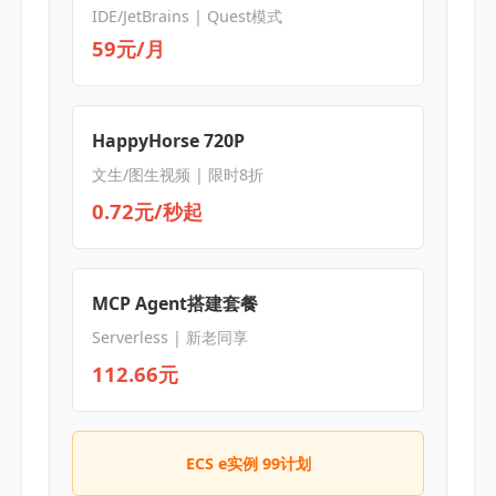
IDE/JetBrains | Quest模式
59元/月
HappyHorse 720P
文生/图生视频 | 限时8折
0.72元/秒起
MCP Agent搭建套餐
Serverless | 新老同享
112.66元
ECS e实例 99计划