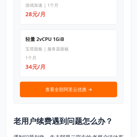
游戏加速 | 1个月
28元/月
轻量 2vCPU 1GiB
宝塔面板 | 服务器面板
1个月
34元/月
查看全部阿里云优惠 →
老用户续费遇到问题怎么办？