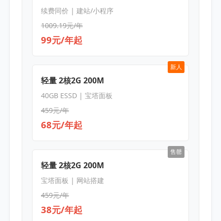
续费同价 | 建站/小程序
1009.19元/年
99元/年起
新人
轻量 2核2G 200M
40GB ESSD | 宝塔面板
459元/年
68元/年起
售罄
轻量 2核2G 200M
宝塔面板 | 网站搭建
459元/年
38元/年起