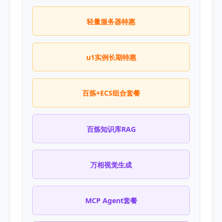
轻量服务器特惠
u1实例长期特惠
百炼+ECS组合套餐
百炼知识库RAG
万相视觉生成
MCP Agent套餐